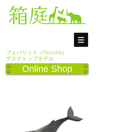
フェバリット（Favorite）
デスクトップモデル
Online Shop